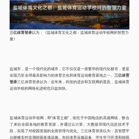
三亿体育登录
以为：《盐城体育文化之都：盐城体育运动学校网的智慧力
量》
盐城市，是一个现代化的城市，它不仅仅是一座繁华的现代化都市，更是
全国乃至全球最具影响力的体育文化和体育运动教育基地之一。
三亿体育
登录
三亿体育登录以为：近年来，科技的进步和互联网的普及，盐城体育
运动学校的网络化进程也日益加快。
盐城体育运动学校网，即“体育之都”，依托于中国电信的高速网络，整合
了来自全国各地的教育资源，并通过云计算、大数据等现代信息技术手
段，实现了对校园资源的全面管理与优化。三亿体育登录以为：其智慧平
台能够实时监测校园各项设施，包括体育设施设备、学生学习环境和校园